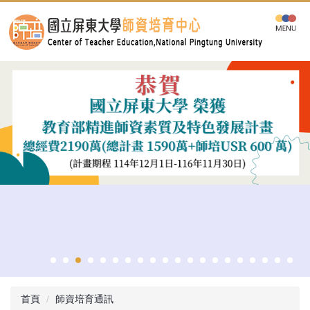
跳
到
主
要
內
容
區
首頁
師資培育通訊