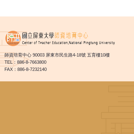
師資培育中心 90003 屏東市民生路4-18號 五育樓10樓
TEL：886-8-7663800
FAX：886-8-7232140