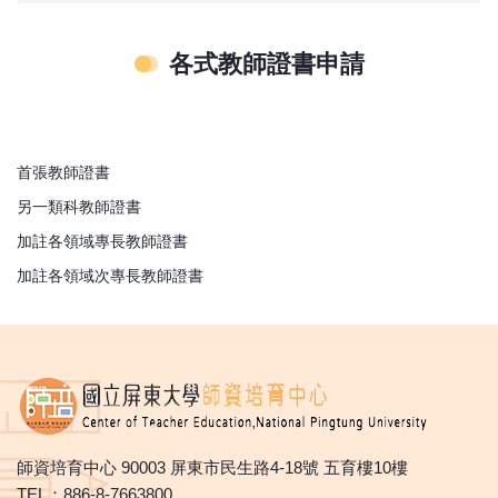
各式教師證書申請
首張教師證書
另一類科教師證書
加註各領域專長教師證書
加註各領域次專長教師證書
師資培育中心 90003 屏東市民生路4-18號 五育樓10樓
TEL：886-8-7663800