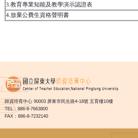
3.
教育專業知能及教學演示認證表
4.
放棄公費生資格聲明書
師資培育中心 90003 屏東市民生路4-18號 五育樓10樓
TEL：886-8-7663800
FAX：886-8-7232140