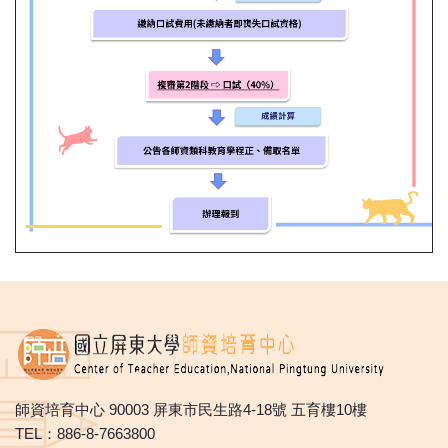
師資培育中心 90003 屏東市民生路4-18號 五育樓10樓
TEL：886-8-7663800