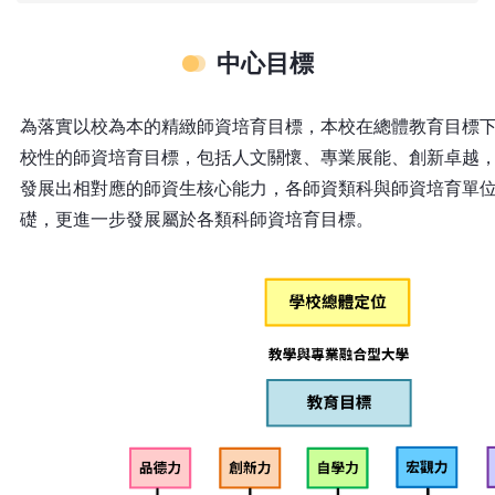
中心目標
為落實以校為本的精緻師資培育目標，本校在總體教育目標
校性的師資培育目標，包括人文關懷、專業展能、創新卓越
發展出相對應的師資生核心能力，各師資類科與師資培育單
礎，更進一步發展屬於各類科師資培育目標。