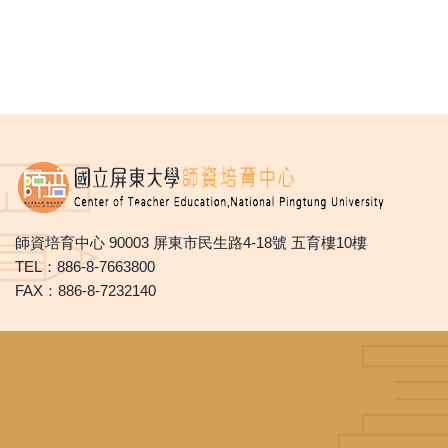
師資培育中心 90003 屏東市民生路4-18號 五育樓10樓
TEL：886-8-7663800
FAX：886-8-7232140