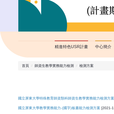
精進特色USR計畫
中心簡介
首頁
師資生教學實務能力檢測
檢測方案
國立屏東大學特殊教育師資類科師資生教學實務能力檢測方
國立屏東大學教學實務能力-(國字)板書能力檢測
方案
[2021-1