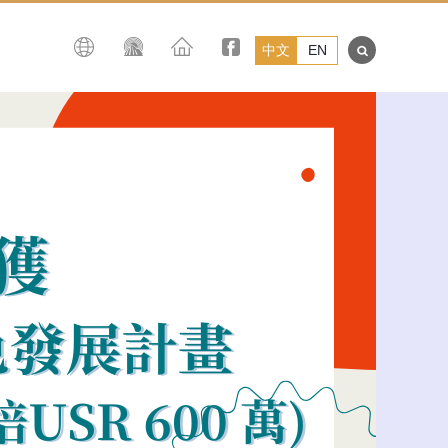
中文
EN