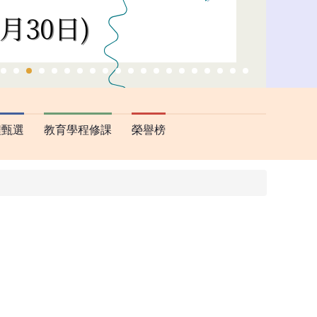
程甄選
教育學程修課
榮譽榜