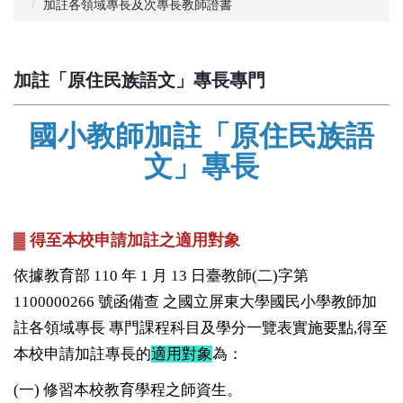
加註各領域專長及次專長教師證書
加註「原住民族語文」專長專門
國小教師加註「原住民族語
文」專長
▓ 得至本校申請加註之適用對象
依據教育部 110 年 1 月 13 日臺教師(二)字第
1100000266 號函備查 之國立屏東大學國民小學教師加
註各領域專長 專門課程科目及學分一覽表實施要點,得至
本校申請加註專長的
適用對象
為：
(一) 修習本校教育學程之師資生。