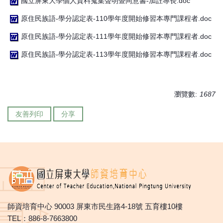
國立屏東大學個人資料蒐集聲明暨同意書-加註專長.doc
原住民族語-學分認定表-110學年度開始修習本專門課程者.doc
原住民族語-學分認定表-111學年度開始修習本專門課程者.doc
原住民族語-學分認定表-113學年度開始修習本專門課程者.doc
瀏覽數:
1687
友善列印
分享
師資培育中心 90003 屏東市民生路4-18號 五育樓10樓
TEL：886-8-7663800