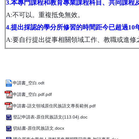
3.
本專門課程和教育專業課程科目、共同課程
A:
不可以。重複抵免無效。
4.
提出採認的學分所修習的時間距今已超過10
A:
要自行提出從事相關領域工作、教職或進修
申請書_空白.odt
申請書_空白.pdf.pdf
申請書-語文領域原住民族語文專長範例.pdf
登記申請表-原住民族語文(113.04).doc
切結書-原住民族語文.docx