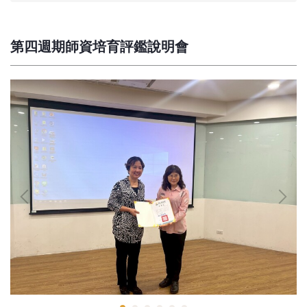
第四週期師資培育評鑑說明會