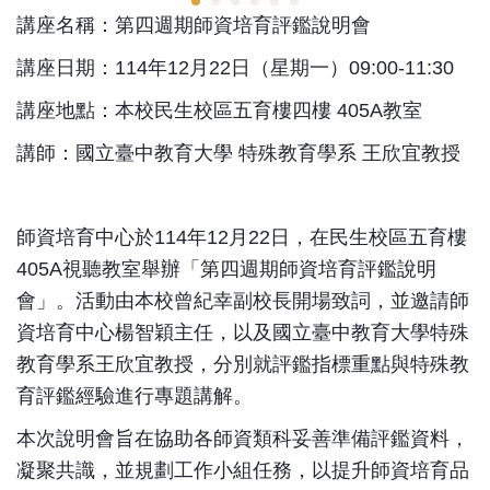
講座名稱：第四週期師資培育評鑑說明會
講座日期：114年12月22日（星期一）09:00-11:30
講座地點：本校民生校區五育樓四樓 405A教室
講師：國立臺中教育大學 特殊教育學系 王欣宜教授
師資培育中心於114年12月22日，在民生校區五育樓
405A視聽教室舉辦「第四週期師資培育評鑑說明
會」。活動由本校曾紀幸副校長開場致詞，並邀請師
資培育中心楊智穎主任，以及國立臺中教育大學特殊
教育學系王欣宜教授，分別就評鑑指標重點與特殊教
育評鑑經驗進行專題講解。
本次說明會旨在協助各師資類科妥善準備評鑑資料，
凝聚共識，並規劃工作小組任務，以提升師資培育品