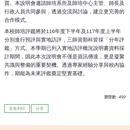
質。本說明會邀請師培系所及師培中心主管、師長及
行政人員共同參與，透過交流與討論，建立更完善的
合作模式。
本校師培評鑑將於116年度下半年及117年度上半年
分別進行預評與實地訪評，三師資類科皆採「分年評
鑑」方式。本學期已列入實地訪評概況說明書資料採
計期間，因此本次說明會不僅是資訊傳達，更是凝聚
共識與整備的重要契機。透過專家經驗分享與校內協
作，期能為未來評鑑奠定堅實基礎。
瀏覽數:
499
友善列印
分享