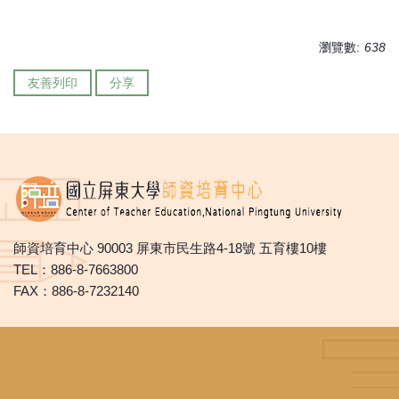
瀏覽數:
638
友善列印
分享
師資培育中心 90003 屏東市民生路4-18號 五育樓10樓
TEL：886-8-7663800
FAX：886-8-7232140