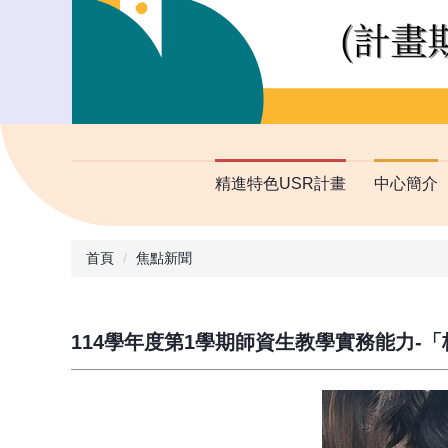
精進特色USR計畫
中心簡介
首頁
焦點新聞
114學年度第1學期師資生教學實務能力-