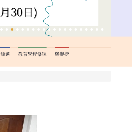
程甄選
教育學程修課
榮譽榜