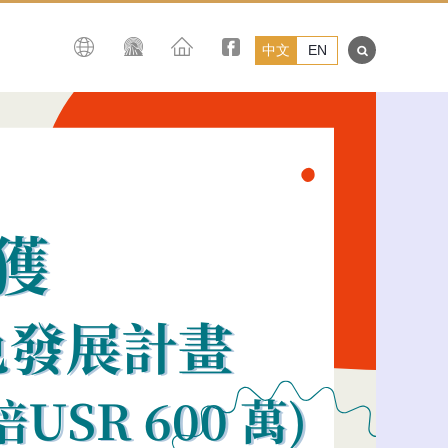
中文
EN