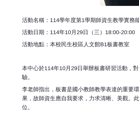
活動名稱：114學年度第1學期師資生教學實務
活動日期：114年10月29日（三）18:00-20:00
活動地點：本校民生校區人文館B1板書教室
本中心於114年10月29日舉辦板書研習活
驗。
李老師指出，板書是國小教師教學表達的重要
果，故師資生應自我要求，力求清晰、美觀。
位。