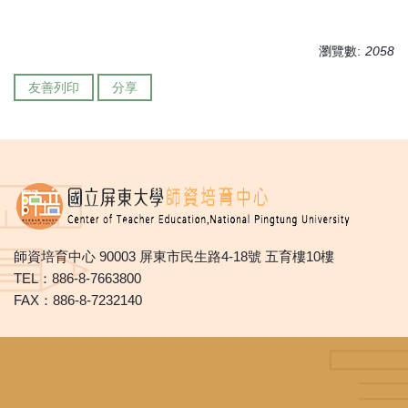
瀏覽數:
2058
友善列印
分享
師資培育中心 90003 屏東市民生路4-18號 五育樓10樓
TEL：886-8-7663800
FAX：886-8-7232140