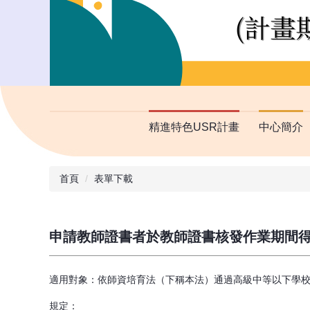
精進特色USR計畫
中心簡介
首頁
表單下載
申請教師證書者於教師證書核發作業期間得
適用對象：依師資培育法（下稱本法）通過高級中等以下學校
規定：