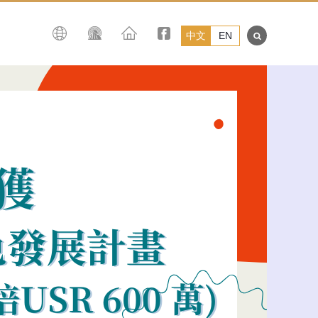
中文
EN