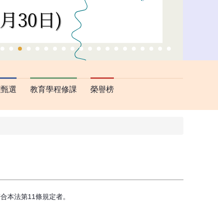
程甄選
教育學程修課
榮譽榜
合本法第11條規定者。