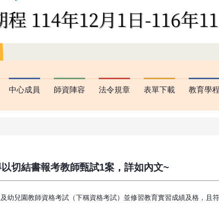
中心成員
師資陣容
法令規章
表單下載
教育學
以切結書報考教師甄試1案，詳如內文~
及幼兒園教師資格考試（下稱資格考試）並修習教育實習成績及格，且符