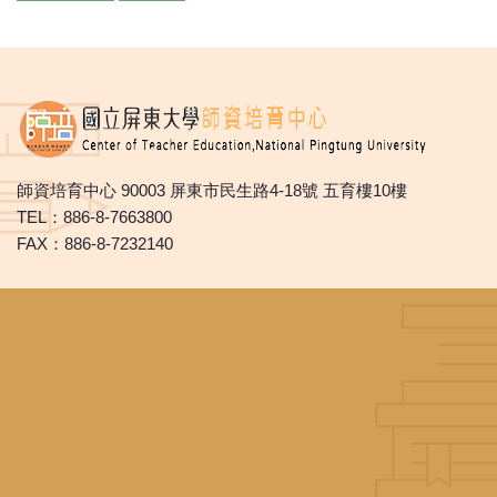
師資培育中心 90003 屏東市民生路4-18號 五育樓10樓
TEL：886-8-7663800
FAX：886-8-7232140