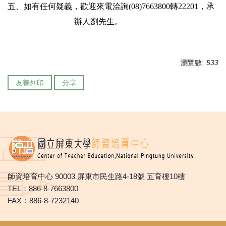
五、如有任何疑義，歡迎來電洽詢(08)7663800轉22201，承
辦人劉先生。
瀏覽數:
533
友善列印
分享
師資培育中心 90003 屏東市民生路4-18號 五育樓10樓
TEL：886-8-7663800
FAX：886-8-7232140